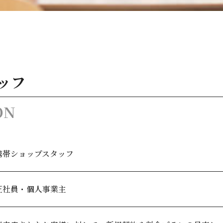
ッフ
ON
携帯ショップスタッフ
正社員・個人事業主