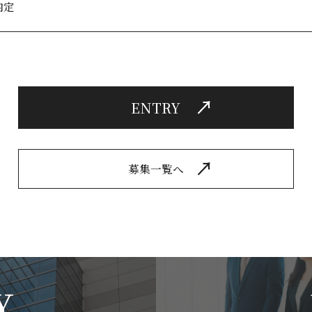
内定
ENTRY
募集一覧へ
Y