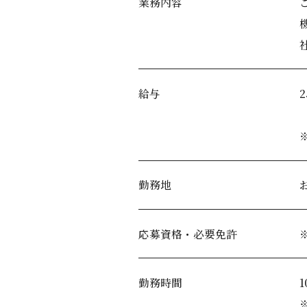
業務内容
給与
勤務地
応募資格・必要免許
勤務時間
1