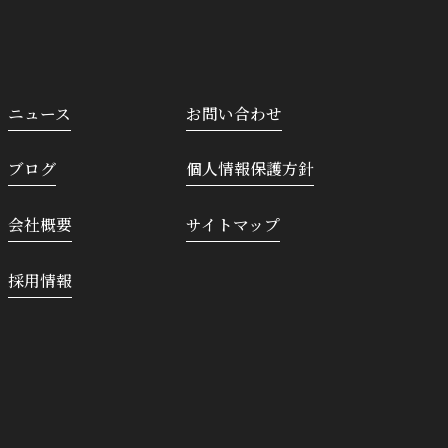
ニュース
お問い合わせ
ブログ
個人情報保護方針
会社概要
サイトマップ
採用情報