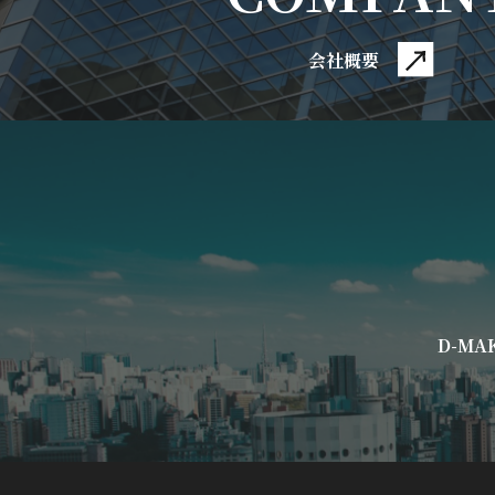
会社概要
D-M