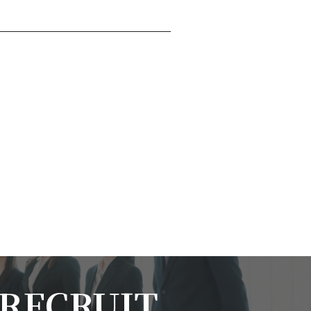
RECRUIT