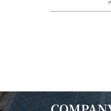
COMPAN