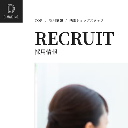
TOP
/
採用情報
/
携帯ショップスタッフ
RECRUIT
採用情報