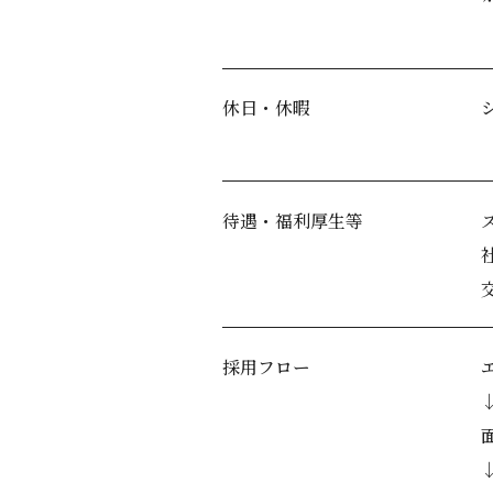
休日・休暇
待遇・福利厚生等
採用フロー