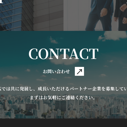
CONTACT
お問い合わせ
AKでは共に発展し、
成長いただけるパートナー企業を募集して
まずはお気軽にご連絡ください。