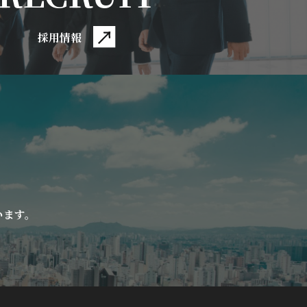
採用情報
います。