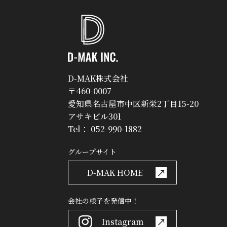
D-MAK株式会社
〒460-0007
愛知県名古屋市中区新栄2丁目15-20
アサキビル301
Tel：
052-990-1882
グループサイト
D-MAK HOME
会社の様子を発信中！
Instagram