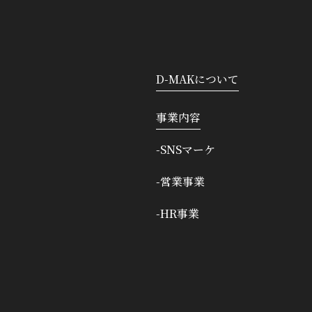
D-MAKについて
事業内容
-SNSマーケ
-営業事業
-HR事業